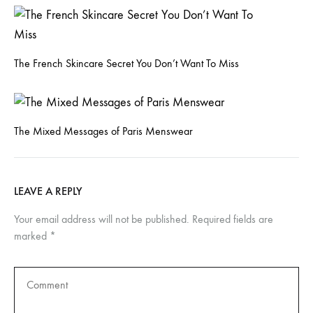
The French Skincare Secret You Don’t Want To Miss
The Mixed Messages of Paris Menswear
LEAVE A REPLY
Your email address will not be published.
Required fields are
marked
*