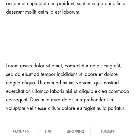
occaecat cupidatat non proident, sunt in culpa qui officia
deserunt mollit anim id est laborum.
Lorem ipsum dolor sit amet, consectetur adipisicing elit,
sed do eiusmod tempor incididunt ut labore et dolore
magna aliqua. Ut enim ad minim veniam, quis nostrud
exercitation ullamco laboris nisi ut aliquip ex ea commodo
consequat. Duis aute irure dolor in reprehenderit in
voluptate velit esse cillum dolore eu fugiat nulla pariatur.
FEATURED
LIFE
SHOPPING
SUMMER