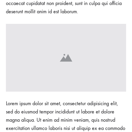
occaecat cupidatat non proident, sunt in culpa qui officia
deserunt mollit anim id est laborum.
Lorem ipsum dolor sit amet, consectetur adipisicing elit,
sed do eiusmod tempor incididunt ut labore et dolore
magna aliqua. Ut enim ad minim veniam, quis nostrud
exercitation ullamco laboris nisi ut aliquip ex ea commodo