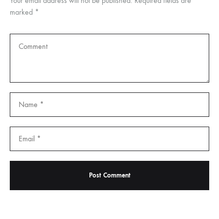
Your email address will not be published.
Required fields are
marked
*