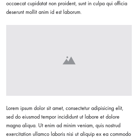
occaecat cupidatat non proident, sunt in culpa qui officia
deserunt mollit anim id est laborum.
Lorem ipsum dolor sit amet, consectetur adipisicing elit,
sed do eiusmod tempor incididunt ut labore et dolore
magna aliqua. Ut enim ad minim veniam, quis nostrud
exercitation ullamco laboris nisi ut aliquip ex ea commodo