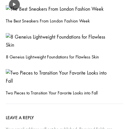
The Best Sneakers From London Fashion Week
8 Geneius Lightweight Foundations for Flawless Skin
Two Pieces to Transition Your Favorite Looks into Fall
LEAVE A REPLY